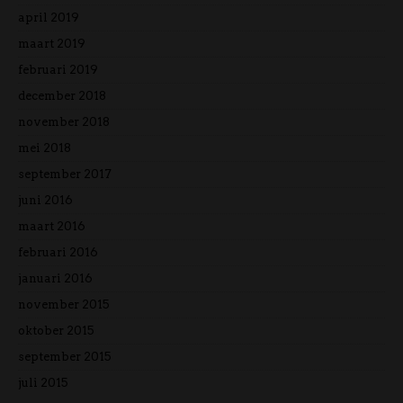
april 2019
maart 2019
februari 2019
december 2018
november 2018
mei 2018
september 2017
juni 2016
maart 2016
februari 2016
januari 2016
november 2015
oktober 2015
september 2015
juli 2015