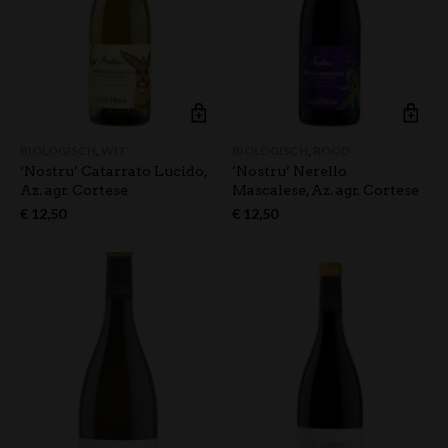
BIOLOGISCH
,
WIT
BIOLOGISCH
,
ROOD
‘Nostru’ Catarrato Lucido,
‘Nostru’ Nerello
Az. agr. Cortese
Mascalese, Az. agr. Cortese
€
12,50
€
12,50