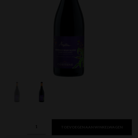
TOEVOEGEN AAN WINKELWAGEN