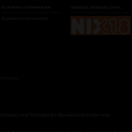
ALGEMENE VOORWAARDEN
ONDER DE 18 GEEN ALCOHOL
Algemene voorwaarden
delingen
rtiment, veel biologische dus ambachtelijke wijn