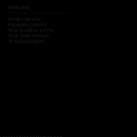
MEER OVER
Goede rode wijn
Bijzondere cadeaus
Wijn bestellen per fles
Wijn laten bezorgen
Wijnabonnement