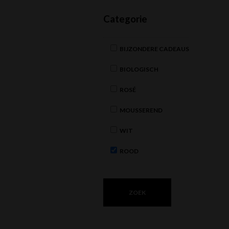
Categorie
BIJZONDERE CADEAUS
BIOLOGISCH
ROSÉ
MOUSSEREND
WIT
ROOD