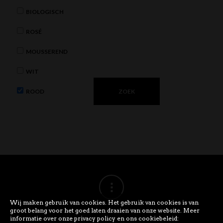
BIOLOGISCH
ROSÉ
MOUSSEREND
WIT
ROOD
Wij maken gebruik van cookies. Het gebruik van cookies is van
groot belang voor het goed laten draaien van onze website. Meer
informatie over onze privacy policy en ons cookiebeleid: