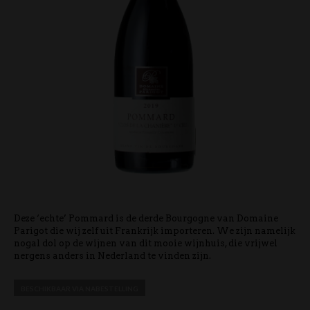
Deze ‘echte’ Pommard is de derde Bourgogne van Domaine
Parigot die wij zelf uit Frankrijk importeren. We zijn namelijk
nogal dol op de wijnen van dit mooie wijnhuis, die vrijwel
nergens anders in Nederland te vinden zijn.
BESCHIKBAAR VIA NABESTELLING