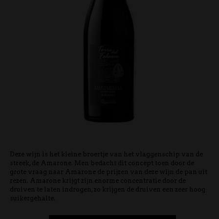
Deze wijn is het kleine broertje van het vlaggenschip van de
streek, de Amarone. Men bedacht dit concept toen door de
grote vraag naar Amarone de prijzen van deze wijn de pan uit
rezen. Amarone krijgt zijn enorme concentratie door de
druiven te laten indrogen, zo krijgen de druiven een zeer hoog
suikergehalte.