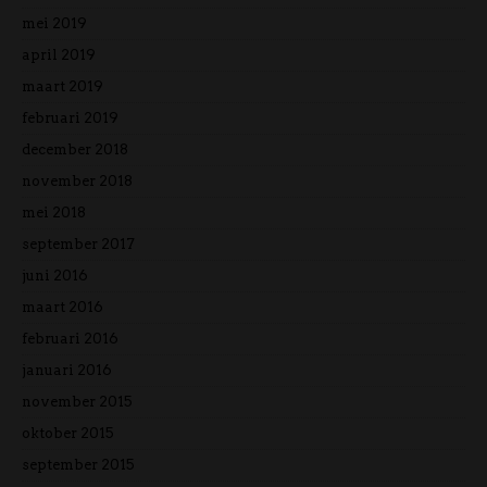
mei 2019
april 2019
maart 2019
februari 2019
december 2018
november 2018
mei 2018
september 2017
juni 2016
maart 2016
februari 2016
januari 2016
november 2015
oktober 2015
september 2015