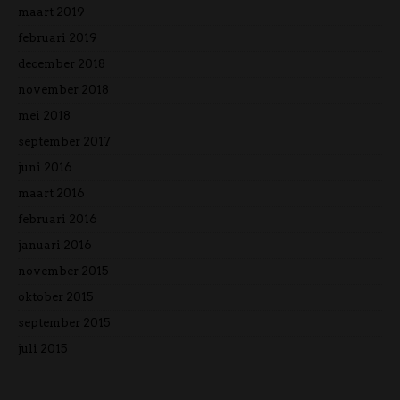
maart 2019
februari 2019
december 2018
november 2018
mei 2018
september 2017
juni 2016
maart 2016
februari 2016
januari 2016
november 2015
oktober 2015
september 2015
juli 2015