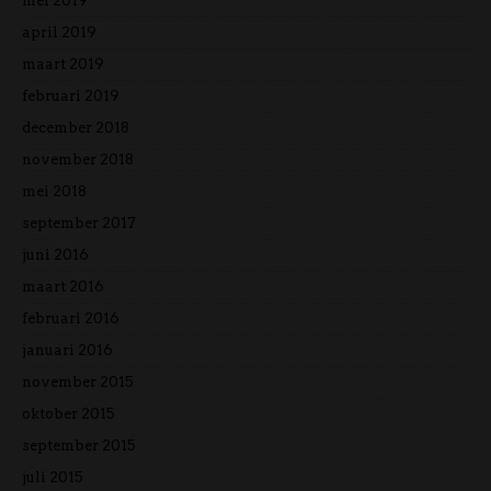
mei 2019
april 2019
maart 2019
februari 2019
december 2018
november 2018
mei 2018
september 2017
juni 2016
maart 2016
februari 2016
januari 2016
november 2015
oktober 2015
september 2015
juli 2015