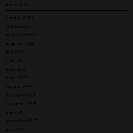
ARCHIEVEN
februari 2020
januari 2020
september 2019
augustus 2019
juni 2019
mei 2019
april 2019
maart 2019
februari 2019
december 2018
november 2018
mei 2018
september 2017
juni 2016