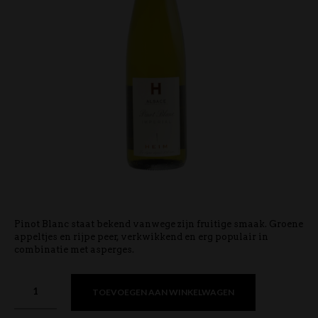
Pinot Blanc staat bekend vanwege zijn fruitige smaak. Groene
appeltjes en rijpe peer, verkwikkend en erg populair in
combinatie met asperges.
TOEVOEGEN AAN WINKELWAGEN