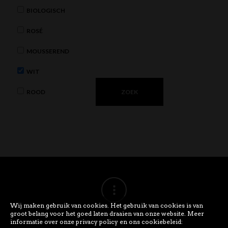
BIOLOGISCH
ROSÉ
MOUSSEREND
WIT
ROOD
Wij maken gebruik van cookies. Het gebruik van cookies is van
groot belang voor het goed laten draaien van onze website. Meer
informatie over onze privacy policy en ons cookiebeleid: