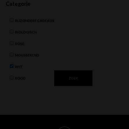
Categorie
BIJZONDERE CADEAUS
BIOLOGISCH
ROSÉ
MOUSSEREND
WIT
ROOD