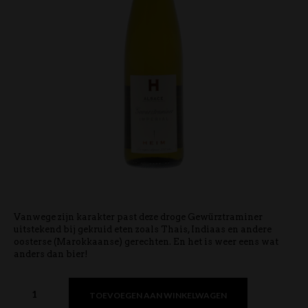
Vanwege zijn karakter past deze droge Gewürztraminer
uitstekend bij gekruid eten zoals Thais, Indiaas en andere
oosterse (Marokkaanse) gerechten. En het is weer eens wat
anders dan bier!
TOEVOEGEN AAN WINKELWAGEN