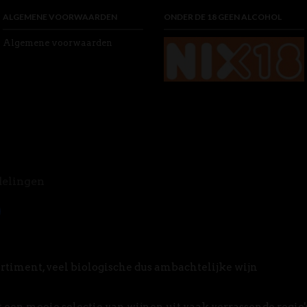
ALGEMENE VOORWAARDEN
ONDER DE 18 GEEN ALCOHOL
Algemene voorwaarden
delingen
rtiment, veel biologische dus ambachtelijke wijn