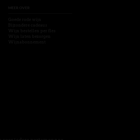
MEER OVER
Goede rode wijn
Bijzondere cadeaus
Wijn bestellen per fles
Wijn laten bezorgen
Wijnabonnement