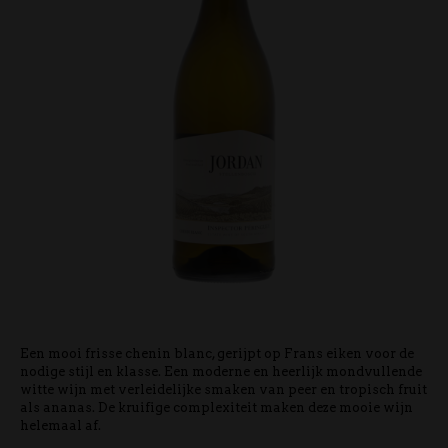
Een mooi frisse chenin blanc, gerijpt op Frans eiken voor de
nodige stijl en klasse. Een moderne en heerlijk mondvullende
witte wijn met verleidelijke smaken van peer en tropisch fruit
als ananas. De kruifige complexiteit maken deze mooie wijn
helemaal af.