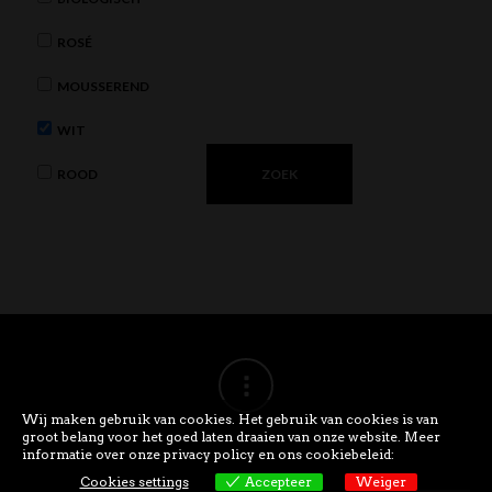
ROSÉ
MOUSSEREND
WIT
ROOD
Wij maken gebruik van cookies. Het gebruik van cookies is van
groot belang voor het goed laten draaien van onze website. Meer
informatie over onze privacy policy en ons cookiebeleid:
Cookies settings
Accepteer
Weiger