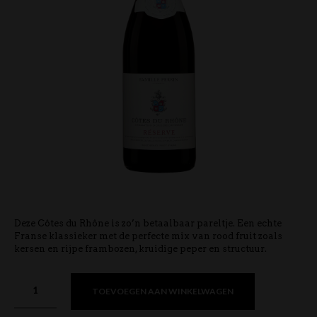
Deze Côtes du Rhône is zo’n betaalbaar pareltje. Een echte
Franse klassieker met de perfecte mix van rood fruit zoals
kersen en rijpe frambozen, kruidige peper en structuur.
TOEVOEGEN AAN WINKELWAGEN