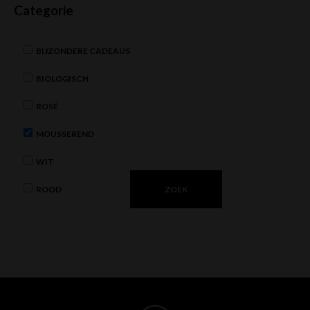
Categorie
BIJZONDERE CADEAUS
BIOLOGISCH
ROSÉ
MOUSSEREND
WIT
ROOD