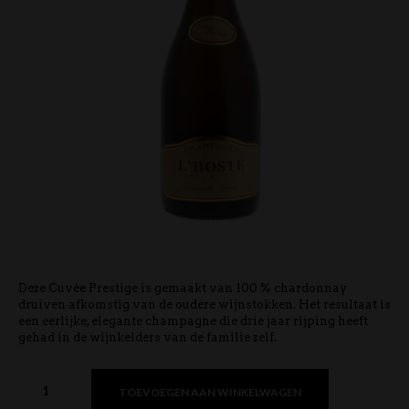
Deze Cuvée Prestige is gemaakt van 100 % chardonnay
druiven afkomstig van de oudere wijnstokken. Het resultaat is
een eerlijke, elegante champagne die drie jaar rijping heeft
gehad in de wijnkelders van de familie zelf.
TOEVOEGEN AAN WINKELWAGEN