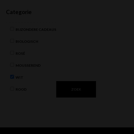
Categorie
BIJZONDERE CADEAUS
BIOLOGISCH
ROSÉ
MOUSSEREND
WIT
ROOD