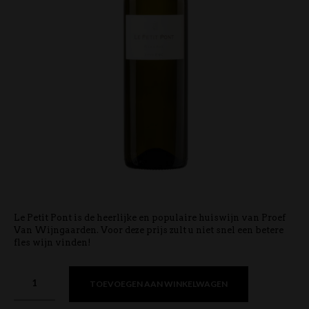
Le Petit Pont is de heerlijke en populaire huiswijn van Proef
Van Wijngaarden. Voor deze prijs zult u niet snel een betere
fles wijn vinden!
TOEVOEGEN AAN WINKELWAGEN