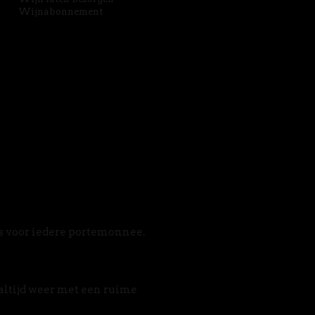
Wijnabonnement
s voor iedere portemonnee. 
altijd weer met een ruime 