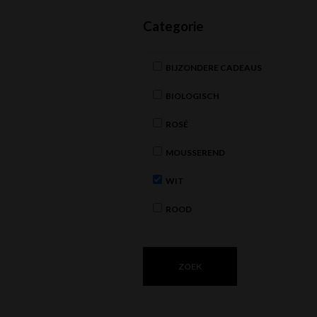
Categorie
BIJZONDERE CADEAUS
BIOLOGISCH
ROSÉ
MOUSSEREND
WIT
ROOD