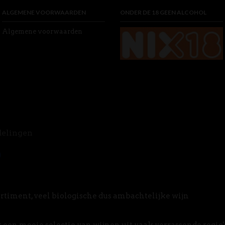
ALGEMENE VOORWAARDEN
ONDER DE 18 GEEN ALCOHOL
Algemene voorwaarden
delingen
rtiment, veel biologische dus ambachtelijke wijn