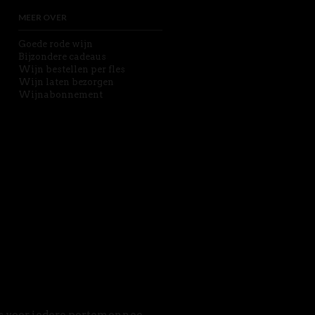
MEER OVER
Goede rode wijn
Bijzondere cadeaus
Wijn bestellen per fles
Wijn laten bezorgen
Wijnabonnement