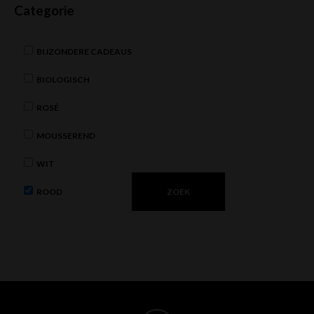
Categorie
BIJZONDERE CADEAUS
BIOLOGISCH
ROSÉ
MOUSSEREND
WIT
ROOD