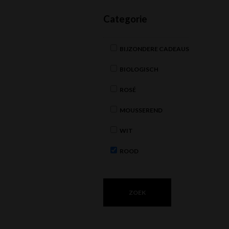
Categorie
BIJZONDERE CADEAUS
BIOLOGISCH
ROSÉ
MOUSSEREND
WIT
ROOD