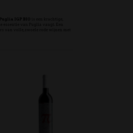
Puglia IGP BIO
is een krachtige,
de essentie van Puglia vangt. Een
rs van volle, zwoele rode wijnen met