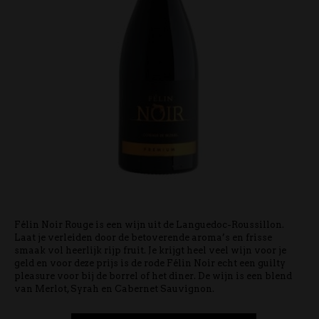
Félin Noir Rouge is een wijn uit de Languedoc-Roussillon.
Laat je verleiden door de betoverende aroma’s en frisse
smaak vol heerlijk rijp fruit. Je krijgt heel veel wijn voor je
geld en voor deze prijs is de rode Félin Noir echt een guilty
pleasure voor bij de borrel of het diner. De wijn is een blend
van Merlot, Syrah en Cabernet Sauvignon.