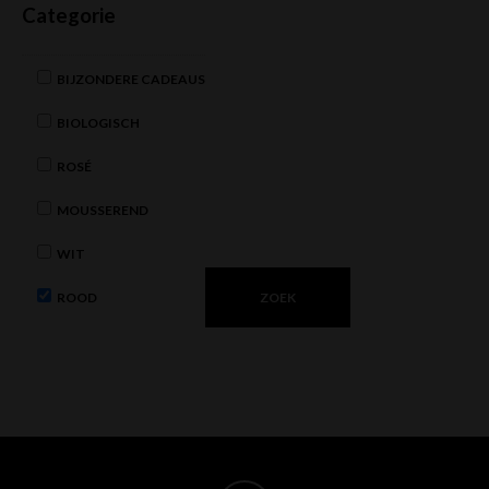
Categorie
BIJZONDERE CADEAUS
BIOLOGISCH
ROSÉ
MOUSSEREND
WIT
ROOD