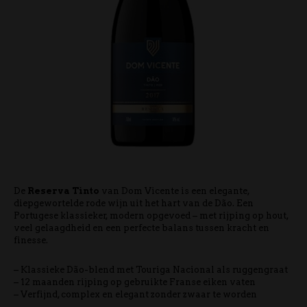
De
Reserva Tinto
van Dom Vicente is een elegante,
diepgewortelde rode wijn uit het hart van de Dão. Een
Portugese klassieker, modern opgevoed – met rijping op hout,
veel gelaagdheid en een perfecte balans tussen kracht en
finesse.
– Klassieke Dão-blend met Touriga Nacional als ruggengraat
– 12 maanden rijping op gebruikte Franse eiken vaten
– Verfijnd, complex en elegant zonder zwaar te worden