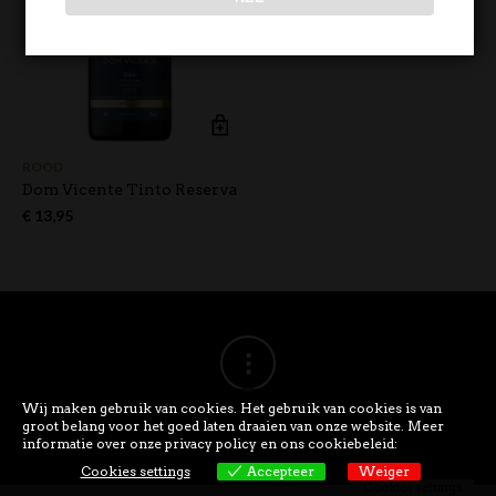
ROOD
Dom Vicente Tinto Reserva
€
13,95
Wij maken gebruik van cookies. Het gebruik van cookies is van
groot belang voor het goed laten draaien van onze website. Meer
informatie over onze privacy policy en ons cookiebeleid:
Cookies settings
Accepteer
Weiger
Cookies settings