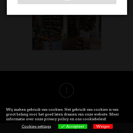
Wij maken gebruik van cookies. Het gebruik van cookies is van
groot belang voor het goed laten draaien van onze website. Meer
informatie over onze privacy policy en ons cookiebeleid:
Cookies settings
Accepteer
Weiger
Cookies settings