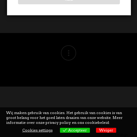
Wij maken gebruik van cookies. Het gebruik van cookies is van
groot belang voor het goed laten draaien van onze website. Meer
informatie over onze privacy policy en ons cookiebeleid:
Cookies settings
Accepteer
Weiger
Cookies settings