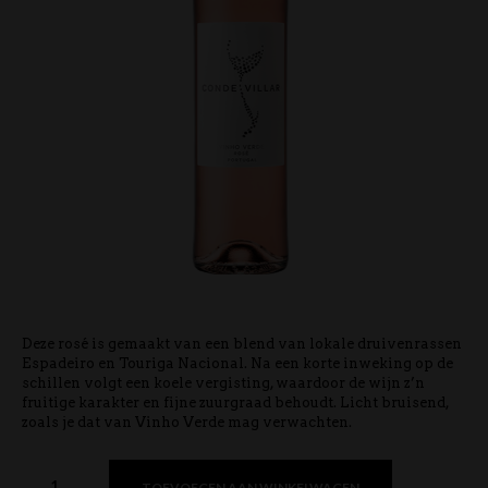
Deze rosé is gemaakt van een blend van lokale druivenrassen
Espadeiro en Touriga Nacional. Na een korte inweking op de
schillen volgt een koele vergisting, waardoor de wijn z’n
fruitige karakter en fijne zuurgraad behoudt. Licht bruisend,
zoals je dat van Vinho Verde mag verwachten.
TOEVOEGEN AAN WINKELWAGEN