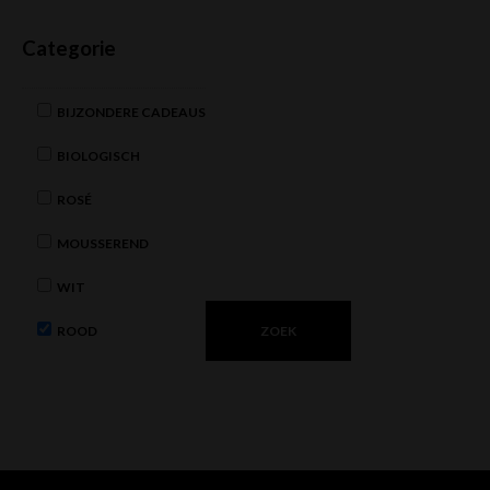
Categorie
BIJZONDERE CADEAUS
BIOLOGISCH
ROSÉ
MOUSSEREND
WIT
ROOD