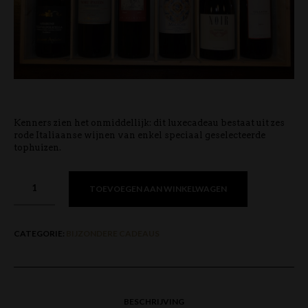
Kenners zien het onmiddellijk: dit luxecadeau bestaat uit zes
rode Italiaanse wijnen van enkel speciaal geselecteerde
tophuizen.
TOEVOEGEN AAN WINKELWAGEN
CATEGORIE:
BIJZONDERE CADEAUS
BESCHRIJVING