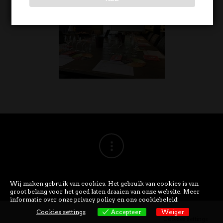
Wij maken gebruik van cookies. Het gebruik van cookies is van
groot belang voor het goed laten draaien van onze website. Meer
informatie over onze privacy policy en ons cookiebeleid:
Cookies settings
Accepteer
Weiger
Cookies settings