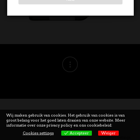
Wij maken gebruik van cookies. Het gebruik van cookies is van
groot belang voor het goed laten draaien van onze website. Meer
informatie over onze privacy policy en ons cookiebeleid:
Cookies settings
Accepteer
Weiger
Cookies settings