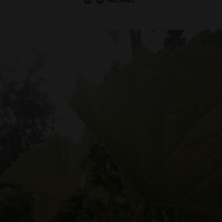
MICHAEL