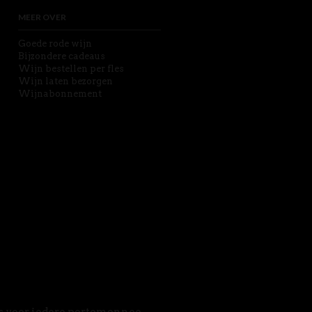
MEER OVER
Goede rode wijn
Bijzondere cadeaus
Wijn bestellen per fles
Wijn laten bezorgen
Wijnabonnement