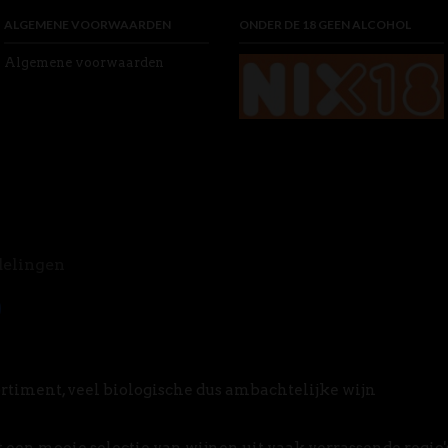
ALGEMENE VOORWAARDEN
ONDER DE 18 GEEN ALCOHOL
Algemene voorwaarden
delingen
rtiment, veel biologische dus ambachtelijke wijn