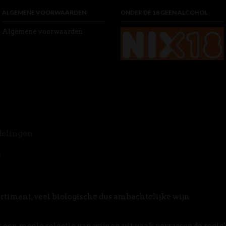
ALGEMENE VOORWAARDEN
ONDER DE 18 GEEN ALCOHOL
Algemene voorwaarden
delingen
rtiment, veel biologische dus ambachtelijke wijn