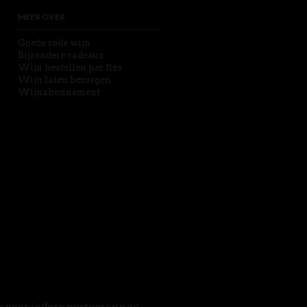
MEER OVER
Goede rode wijn
Bijzondere cadeaus
Wijn bestellen per fles
Wijn laten bezorgen
Wijnabonnement