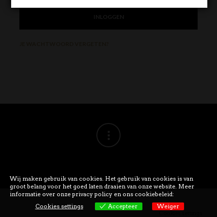
INLOGGEN
JE WACHTWOORD VERGETEN?
Wij maken gebruik van cookies. Het gebruik van cookies is van
groot belang voor het goed laten draaien van onze website. Meer
informatie over onze privacy policy en ons cookiebeleid:
Cookies settings
Accepteer
Weiger
Cookies settings