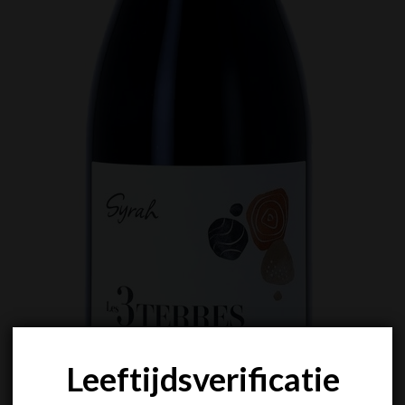
Leeftijdsverificatie