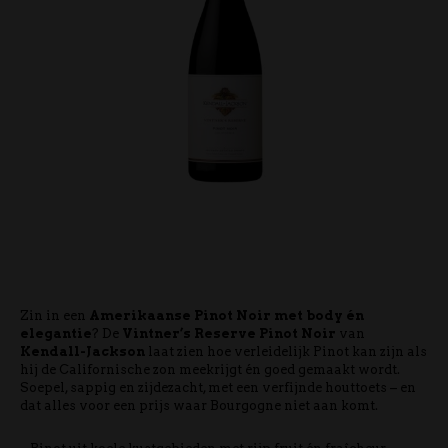
Zin in een
Amerikaanse Pinot Noir met body én
elegantie
? De
Vintner’s Reserve Pinot Noir
van
Kendall-Jackson
laat zien hoe verleidelijk Pinot kan zijn als
hij de Californische zon meekrijgt én goed gemaakt wordt.
Soepel, sappig en zijdezacht, met een verfijnde houttoets – en
dat alles voor een prijs waar Bourgogne niet aan komt.