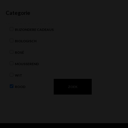
Categorie
BIJZONDERE CADEAUS
BIOLOGISCH
ROSÉ
MOUSSEREND
WIT
ROOD