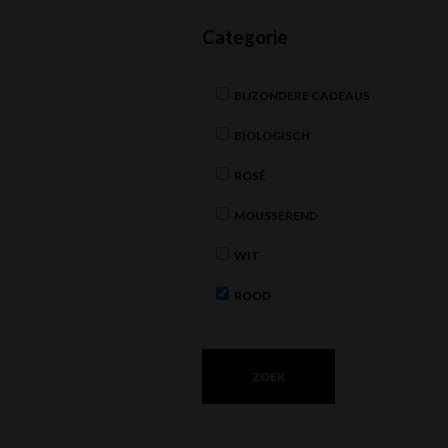
Categorie
BIJZONDERE CADEAUS
BIOLOGISCH
ROSÉ
MOUSSEREND
WIT
ROOD