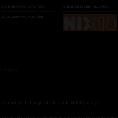
ALGEMENE VOORWAARDEN
ONDER DE 18 GEEN ALCOHOL
Algemene voorwaarden
delingen
rtiment, veel biologische dus ambachtelijke wijn