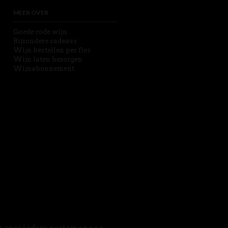
MEER OVER
Goede rode wijn
Bijzondere cadeaus
Wijn bestellen per fles
Wijn laten bezorgen
Wijnabonnement