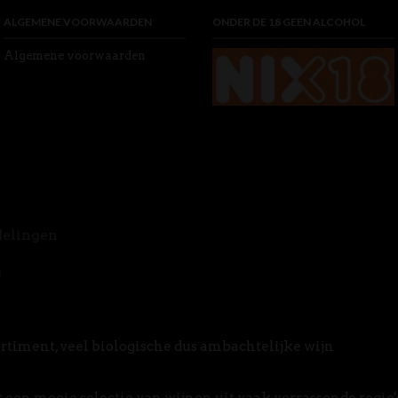
ALGEMENE VOORWAARDEN
ONDER DE 18 GEEN ALCOHOL
Algemene voorwaarden
delingen
rtiment, veel biologische dus ambachtelijke wijn