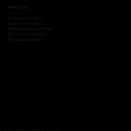
MEER OVER
Goede rode wijn
Bijzondere cadeaus
Wijn bestellen per fles
Wijn laten bezorgen
Wijnabonnement