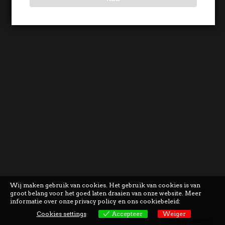
Wij maken gebruik van cookies. Het gebruik van cookies is van
groot belang voor het goed laten draaien van onze website. Meer
informatie over onze privacy policy en ons cookiebeleid:
Cookies settings
Accepteer
Weiger
Cookies settings