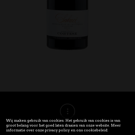
Wij maken gebruik van cookies. Het gebruik van cookies is van
groot belang voor het goed laten draaien van onze website. Meer
informatie over onze privacy policy en ons cookiebeleid: