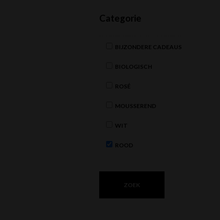
Categorie
BIJZONDERE CADEAUS
BIOLOGISCH
ROSÉ
MOUSSEREND
WIT
ROOD